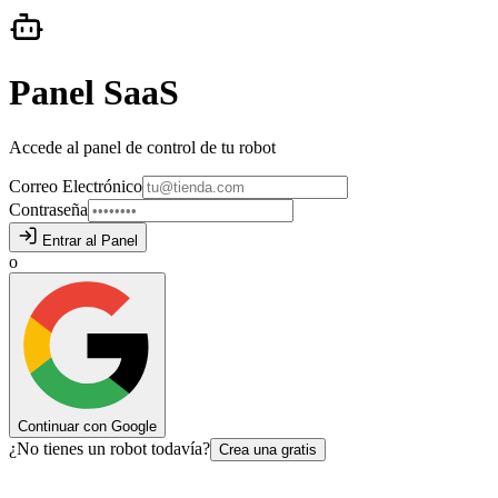
Panel SaaS
Accede al panel de control de tu robot
Correo Electrónico
Contraseña
Entrar al Panel
o
Continuar con Google
¿
No tienes un robot todavía?
Crea una gratis