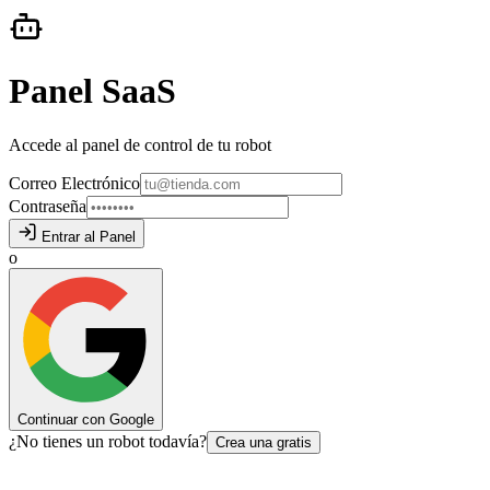
Panel SaaS
Accede al panel de control de tu robot
Correo Electrónico
Contraseña
Entrar al Panel
o
Continuar con Google
¿
No tienes un robot todavía?
Crea una gratis